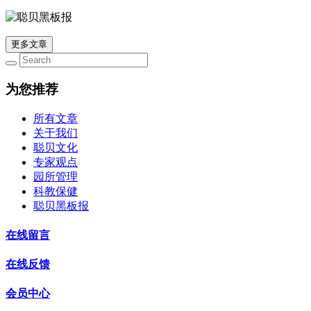
更多文章
为您推荐
所有文章
关于我们
聪贝文化
专家观点
园所管理
科教保健
聪贝黑板报
在线留言
在线反馈
会员中心