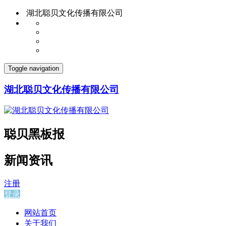
湖北聪贝文化传播有限公司
Toggle navigation
湖北聪贝文化传播有限公司
聪贝黑板报
新闻资讯
注册
登录
网站首页
关于我们