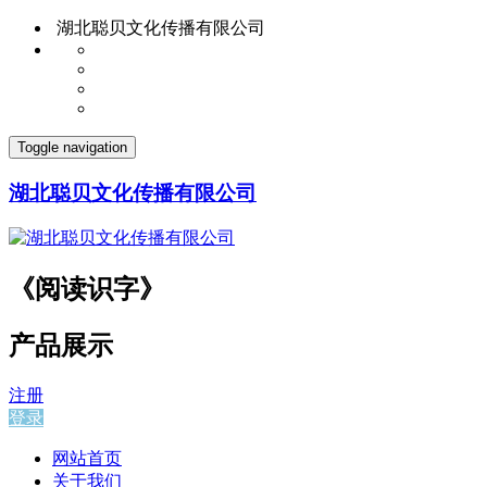
湖北聪贝文化传播有限公司
Toggle navigation
湖北聪贝文化传播有限公司
《阅读识字》
产品展示
注册
登录
网站首页
关于我们