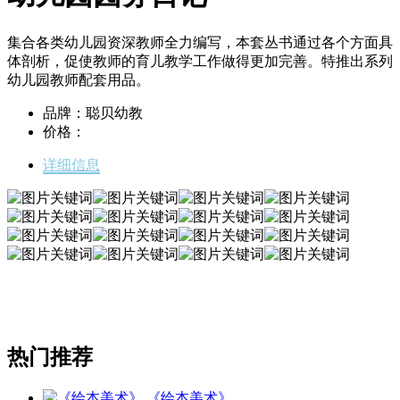
集合各类幼儿园资深教师全力编写，本套丛书通过各个方面具
体剖析，促使教师的育儿教学工作做得更加完善。特推出系列
幼儿园教师配套用品。
品牌：聪贝幼教
价格：
详细信息
热门推荐
《绘本美术》