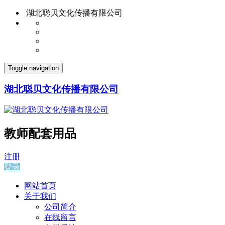
湖北聪贝文化传播有限公司
Toggle navigation
湖北聪贝文化传播有限公司
教师配套用品
注册
登录
网站首页
关于我们
公司简介
在线留言