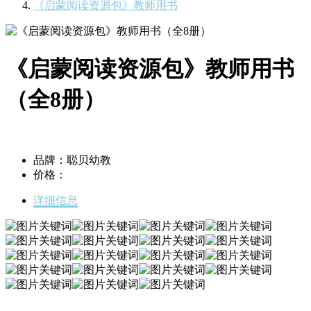
《启蒙阅读资源包》教师用书
《启蒙阅读资源包》教师用书
（全8册）
品牌：聪贝幼教
价格：
详细信息