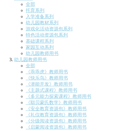
全部
托育系列
入学准备系列
幼儿园教材系列
游戏化活动资源包系列
特色活动资源包系列
基础课程系列
家园互动系列
幼儿园教师用书
幼儿园教师用书
全部
《乖乖虎》教师用书
《快乐鸟》教师用书
《潜能开发》教师用书
《主题式课程》教师用书
《多元能力探索课程》教师用书
《聪贝蒙氏数学》教师用书
《安全教育资源包》教师用书
《礼仪教育资源包》教师用书
《分级阅读资源包》教师用书
《启蒙阅读资源包》教师用书