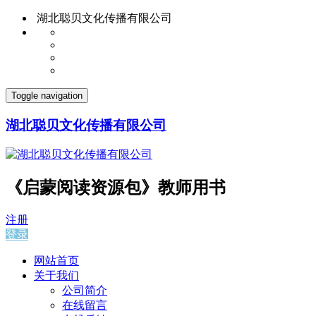
湖北聪贝文化传播有限公司
Toggle navigation
湖北聪贝文化传播有限公司
《启蒙阅读资源包》教师用书
注册
登录
网站首页
关于我们
公司简介
在线留言