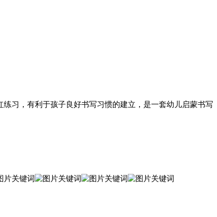
红练习，有利于孩子良好书写习惯的建立，是一套幼儿启蒙书写