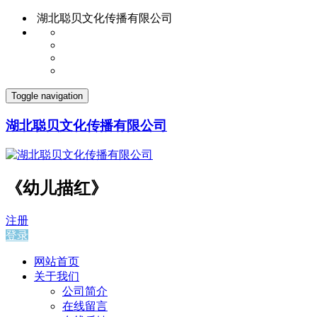
湖北聪贝文化传播有限公司
Toggle navigation
湖北聪贝文化传播有限公司
《幼儿描红》
注册
登录
网站首页
关于我们
公司简介
在线留言