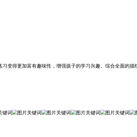
练习变得更加富有趣味性，增强孩子的学习兴趣。综合全面的描