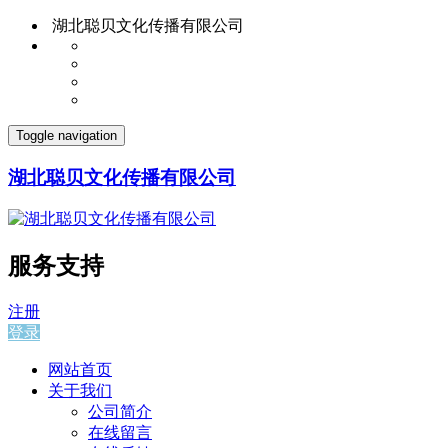
湖北聪贝文化传播有限公司
Toggle navigation
湖北聪贝文化传播有限公司
服务支持
注册
登录
网站首页
关于我们
公司简介
在线留言