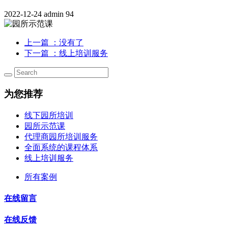
2022-12-24
admin
94
上一篇
：没有了
下一篇
：线上培训服务
为您推荐
线下园所培训
园所示范课
代理商园所培训服务
全面系统的课程体系
线上培训服务
所有案例
在线留言
在线反馈